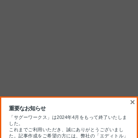
×
重要なお知らせ
「サグーワークス」は2024年4月をもって終了いたしま
した。
これまでご利用いただき、誠にありがとうございまし
た。記事作成をご希望の方には、弊社の「エディトル」