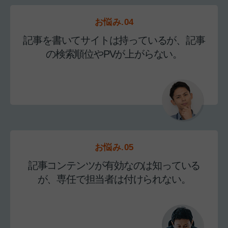
お悩み.04
記事を書いてサイトは持っているが、記事
の検索順位やPVが上がらない。
お悩み.05
記事コンテンツが有効なのは知っている
が、専任で担当者は付けられない。