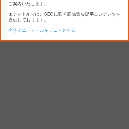
ご案内いたします。
エディトルでは、SEOに強く高品質な記事コンテンツを
提供しております。
今すぐエディトルをチェックする