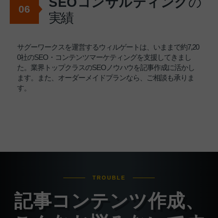
SEOコンサルティング
の
06
実績
サグーワークスを運営するウィルゲートは、いままで約7,20
0社のSEO・コンテンツマーケティングを支援してきまし
た。業界トップクラスのSEOノウハウを記事作成に活かし
ます。また、オーダーメイドプランなら、ご相談も承りま
す。
TROUBLE
記事コンテンツ作成、