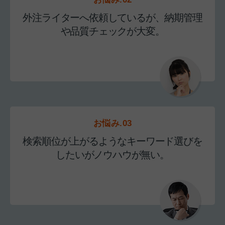
外注ライターへ依頼しているが、納期管理
や品質チェックが大変。
お悩み.03
検索順位が上がるようなキーワード選びを
したいがノウハウが無い。