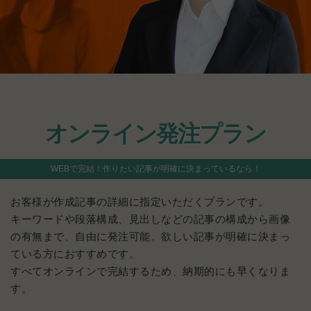
オンライン発注プラン
WEBで完結！作りたい記事が明確に決まっているなら！
お客様が作成記事の詳細に指定いただくプランです。
キーワードや段落構成、見出しなどの記事の構成から画像
の有無まで、自由に発注可能。欲しい記事が明確に決まっ
ている方におすすめです。
すべてオンラインで完結するため、納期的にも早くなりま
す。