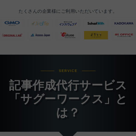
たくさんの企業様にご利用いただいています。
SERVICE
記事作成代行サービス
「サグーワークス」と
は？