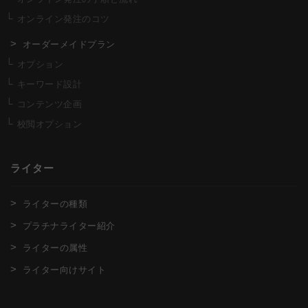
オンライン発注のコツ
オーダーメイドプラン
オプション
キーワード設計
コンテンツ企画
校閲オプション
ライター
ライターの種類
プラチナライター紹介
ライターの属性
ライター向けサイト