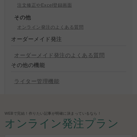
注文修正やExcel登録画面
その他
オンライン発注のよくある質問
オーダーメイド発注
オーダーメイド発注のよくある質問
その他の機能
ライター管理機能
WEBで完結！作りたい記事が明確に決まっているなら！
オンライン発注プラン