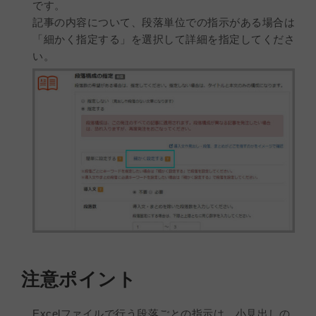
です。
記事の内容について、段落単位での指示がある場合は
「細かく指定する」を選択して詳細を指定してくださ
い。
注意ポイント
Excelファイルで行う段落ごとの指示は、小見出しの