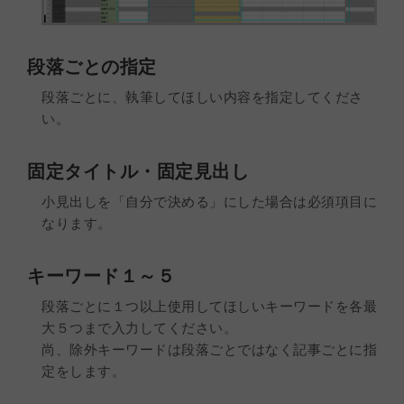
段落ごとの指定
段落ごとに、執筆してほしい内容を指定してくださ
い。
固定タイトル・固定見出し
小見出しを「自分で決める」にした場合は必須項目に
なります。
キーワード１～５
段落ごとに１つ以上使用してほしいキーワードを各最
大５つまで入力してください。
尚、除外キーワードは段落ごとではなく記事ごとに指
定をします。