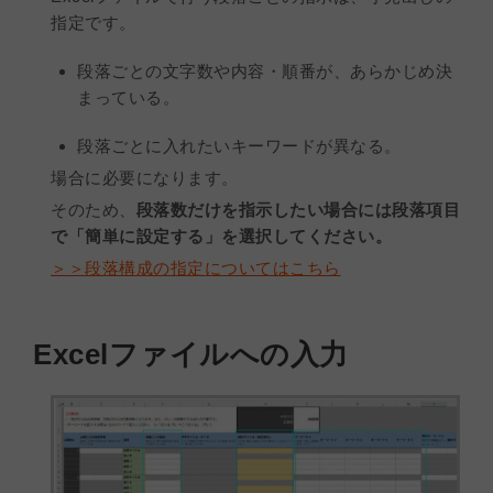
指定です。
段落ごとの文字数や内容・順番が、あらかじめ決
まっている。
段落ごとに入れたいキーワードが異なる。
場合に必要になります。
そのため、
段落数だけを指示したい場合には段落項目
で「簡単に設定する」を選択してください。
＞＞段落構成の指定についてはこちら
Excelファイルへの入力