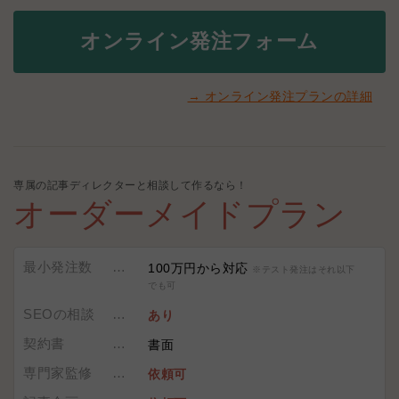
オンライン発注フォーム
→ オンライン発注プランの詳細
専属の記事ディレクターと相談して作るなら！
オーダーメイドプラン
最小発注数
100万円から対応
※テスト発注はそれ以下
でも可
SEOの相談
あり
契約書
書面
専門家監修
依頼可