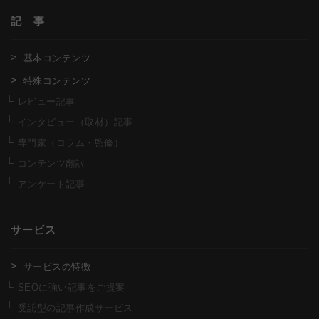
記 事
基本コンテンツ
特殊コンテンツ
レビュー記事
インタビュー（取材）記事
専門家（コラム・監修）
コンテンツ翻訳
アンケート記事
サービス
サービスの特徴
SEOに強い記事をご提案
受託型の記事作成サービス