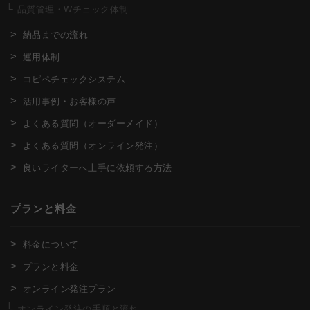
品質管理・Wチェック体制
納品までの流れ
運用体制
コピペチェックシステム
活用事例・お客様の声
よくある質問（オーダーメイド）
よくある質問（オンライン発注）
良いライターへ上手に依頼する方法
プランと料金
料金について
プランと料金
オンライン発注プラン
オンライン発注の手順と流れ