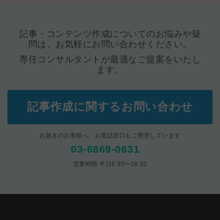
記事・コンテンツ作成
についてのお悩みや疑
問は、お気軽にお問い合わせください。
専任コンサルタントが最適なご提案をいたし
ます。
記事作成に関するお問い合わせ
お急ぎのお客様へ、お電話窓口もご用意しています
03-6869-0631
営業時間 平日9:30〜18:30